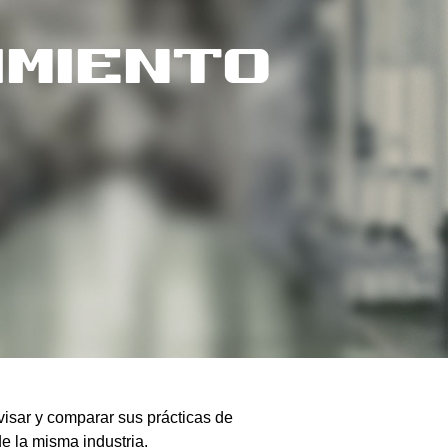
imiento
visar y comparar sus prácticas de
 la misma industria.