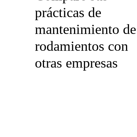
prácticas de
mantenimiento de
rodamientos con
otras empresas