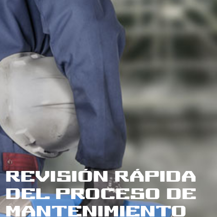
Revisión rápida
del proceso de
mantenimiento