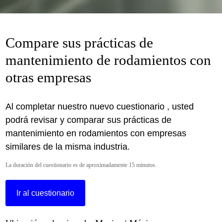
Compare sus prácticas de
mantenimiento de rodamientos con
otras empresas
Al completar nuestro nuevo cuestionario , usted
podrá revisar y comparar sus prácticas de
mantenimiento en rodamientos con empresas
similares de la misma industria.
La duración del cuestionario es de aproximadamente 15 minutos.
Ir al cuestionario