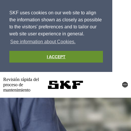
SKF uses cookies on our web site to align
the information shown as closely as possible
to the visitors' preferences and to tailor our
web site user experience in general.
See information about Cookies.
I ACCEPT
Revisión rápida del
proceso de
mantenimiento